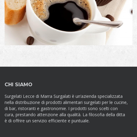
Image with Lightbox
CHI SIAMO
Surgelati Lecce di Marra Surgalati è un’azienda specializzata
nella distribuzione di prodotti alimentari surgelati per le cucine,
di bar, ristoranti e gastronomie. I prodotti sono scelti con
cura, prestando attenzione alla qualità. La filosofia della ditta
è di offrire un servizio efficiente e puntuale.