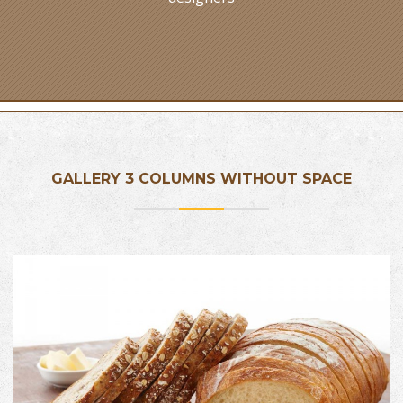
GALLERY 3 COLUMNS WITHOUT SPACE
PRODUCT NAME