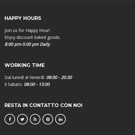
HAPPY HOURS
Join us for Happy Hour!
Enjoy discount baked goods.
8:00 pm-5:00 pm Daily
WORKING TIME
Dal lunedì al Venerdì:
08:00 - 20:30
Il Sabato:
08:00 - 13:00
RESTA IN CONTATTO CON NOI