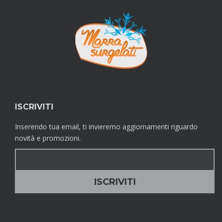
ISCRIVITI
Inserendo tua email, ti invieremo aggiornamenti riguardo
novità e promozioni.