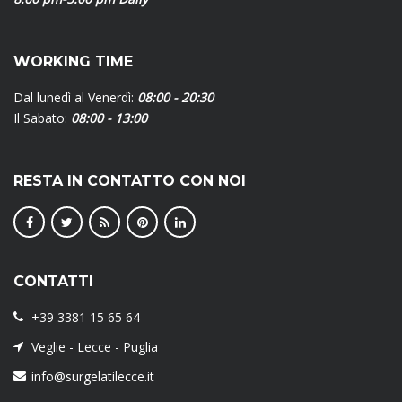
WORKING TIME
Dal lunedì al Venerdì:
08:00 - 20:30
Il Sabato:
08:00 - 13:00
RESTA IN CONTATTO CON NOI
CONTATTI
+39 3381 15 65 64
Veglie - Lecce - Puglia
info@surgelatilecce.it