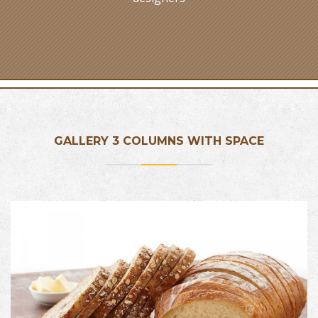
GALLERY 3 COLUMNS WITH SPACE
PRODUCT NAME