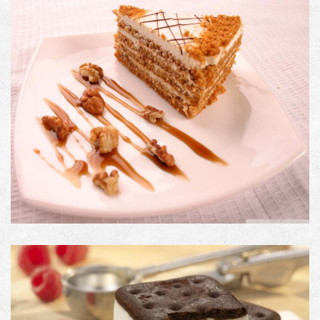
PRODUCT DESCRIPTION
Image with an external link