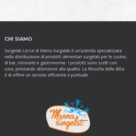
CHI SIAMO
Surgelati Lecce di Marra Surgalati è un’azienda specializzata
nella distribuzione di prodotti alimentari surgelati per le cucine,
di bar, ristoranti e gastronomie. I prodotti sono scelti con
cura, prestando attenzione alla qualità. La filosofia della ditta
è di offrire un servizio efficiente e puntuale.