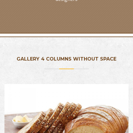
GALLERY 4 COLUMNS WITHOUT SPACE
PRODUCT NAME