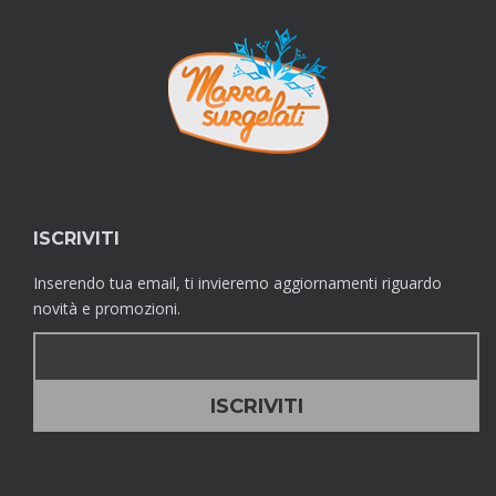
ISCRIVITI
Inserendo tua email, ti invieremo aggiornamenti riguardo
novità e promozioni.