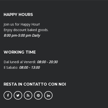
HAPPY HOURS
Join us for Happy Hour!
Enjoy discount baked goods.
8:00 pm-5:00 pm Daily
WORKING TIME
Dal lunedì al Venerdì:
08:00 - 20:30
Il Sabato:
08:00 - 13:00
RESTA IN CONTATTO CON NOI