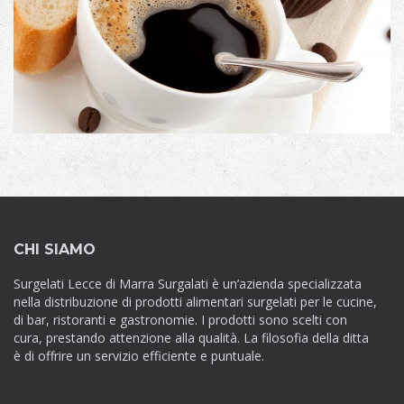
Image with Lightbox
CHI SIAMO
Surgelati Lecce di Marra Surgalati è un’azienda specializzata
nella distribuzione di prodotti alimentari surgelati per le cucine,
di bar, ristoranti e gastronomie. I prodotti sono scelti con
cura, prestando attenzione alla qualità. La filosofia della ditta
è di offrire un servizio efficiente e puntuale.