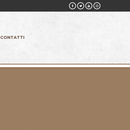
CONTATTI