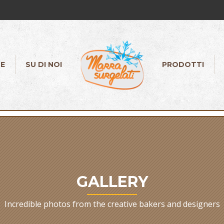
E
SU DI NOI
PRODOTTI
GALLERY
Incredible photos from the creative bakers and designers