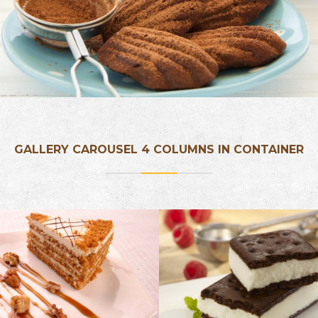
GALLERY CAROUSEL 4 COLUMNS IN CONTAINER