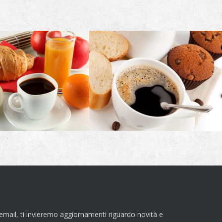
email, ti invieremo aggiornamenti riguardo novità e