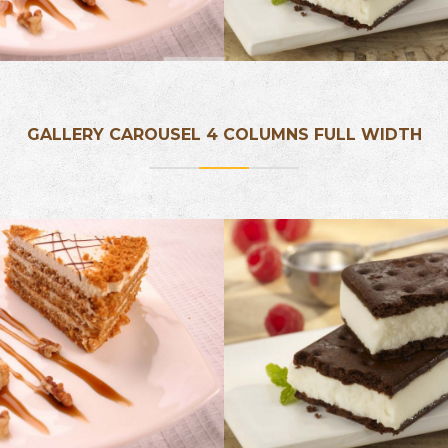
GALLERY CAROUSEL 4 COLUMNS FULL WIDTH