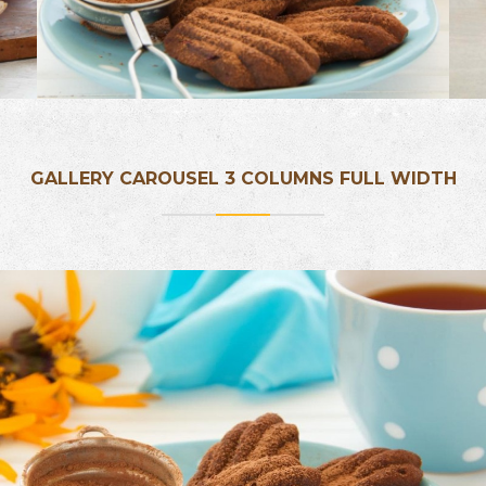
GALLERY CAROUSEL 3 COLUMNS FULL WIDTH