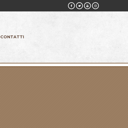
CONTATTI