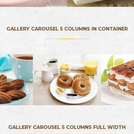
GALLERY CAROUSEL 5 COLUMNS IN CONTAINER
GALLERY CAROUSEL 5 COLUMNS FULL WIDTH