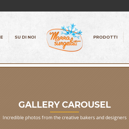
E
SU DI NOI
PRODOTTI
GALLERY CAROUSEL
Incredible photos from the creative bakers and designers