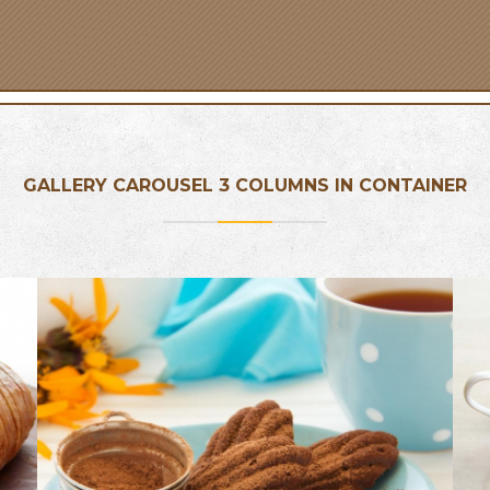
GALLERY CAROUSEL 3 COLUMNS IN CONTAINER