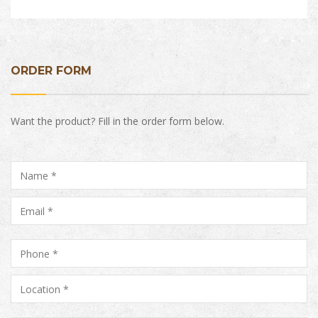
ORDER FORM
Want the product? Fill in the order form below.