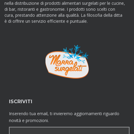
nella distribuzione di prodotti alimentari surgelati per le cucine,
di bar, ristoranti e gastronomie. I prodotti sono scelti con
cura, prestando attenzione alla qualità. La filosofia della ditta
è di offrire un servizio efficiente e puntuale.
ISCRIVITI
Inserendo tua email, ti invieremo aggiornamenti riguardo
novità e promozioni.