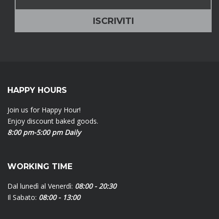
HAPPY HOURS
Join us for Happy Hour!
Enjoy discount baked goods.
8:00 pm-5:00 pm Daily
WORKING TIME
Dal lunedì al Venerdì:
08:00 - 20:30
Il Sabato:
08:00 - 13:00