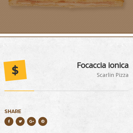
Focaccia ionica
$
Scarlin Pizza
SHARE