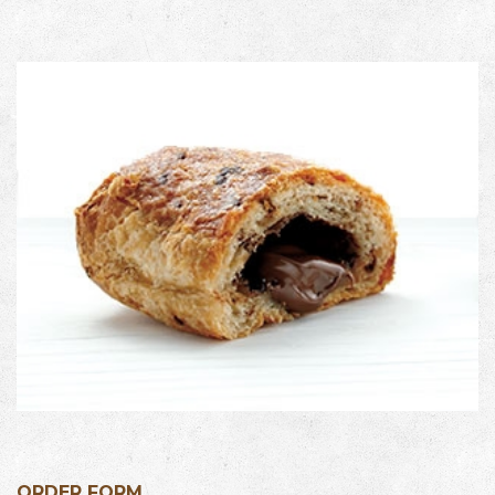
ORDER FORM