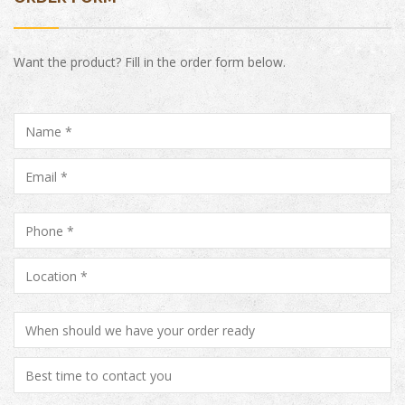
Want the product? Fill in the order form below.