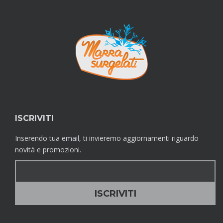
ISCRIVITI
Inserendo tua email, ti invieremo aggiornamenti riguardo
novità e promozioni.