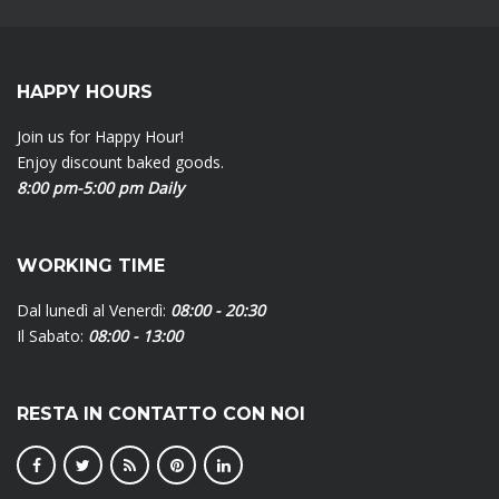
HAPPY HOURS
Join us for Happy Hour!
Enjoy discount baked goods.
8:00 pm-5:00 pm Daily
WORKING TIME
Dal lunedì al Venerdì:
08:00 - 20:30
Il Sabato:
08:00 - 13:00
RESTA IN CONTATTO CON NOI