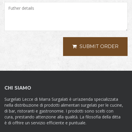
SUBMIT ORDER
CHI SIAMO
Surgelati Lecce di Marra Surgalati è un’azienda specializzata
nella distribuzione di prodotti alimentari surgelati per le cucine,
di bar, ristoranti e gastronomie. I prodotti sono scelti con
cura, prestando attenzione alla qualità. La filosofia della ditta
è di offrire un servizio efficiente e puntuale.