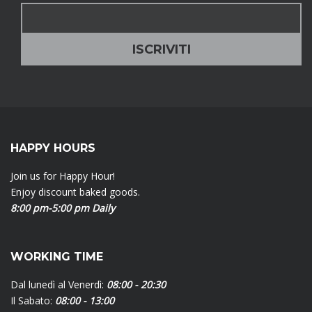
HAPPY HOURS
Join us for Happy Hour!
Enjoy discount baked goods.
8:00 pm-5:00 pm Daily
WORKING TIME
Dal lunedì al Venerdì:
08:00 - 20:30
Il Sabato:
08:00 - 13:00