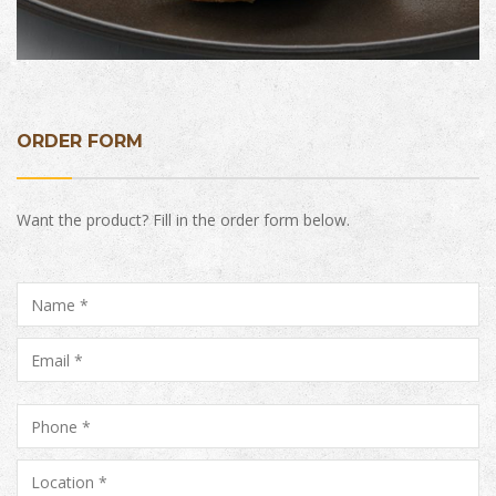
ORDER FORM
Want the product? Fill in the order form below.