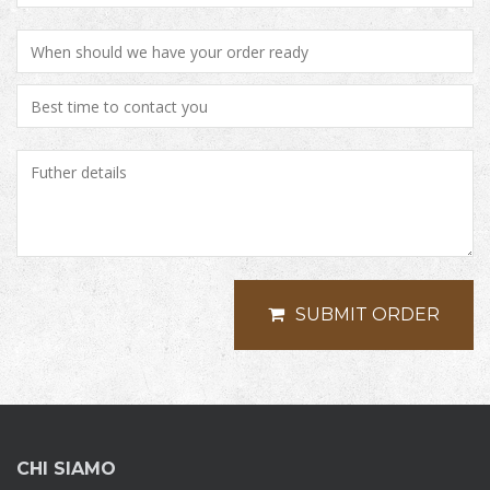
SUBMIT ORDER
CHI SIAMO