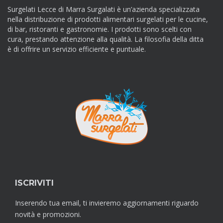
Surgelati Lecce di Marra Surgalati è un’azienda specializzata
nella distribuzione di prodotti alimentari surgelati per le cucine,
di bar, ristoranti e gastronomie. I prodotti sono scelti con
cura, prestando attenzione alla qualità. La filosofia della ditta
è di offrire un servizio efficiente e puntuale.
ISCRIVITI
Inserendo tua email, ti invieremo aggiornamenti riguardo
novità e promozioni.