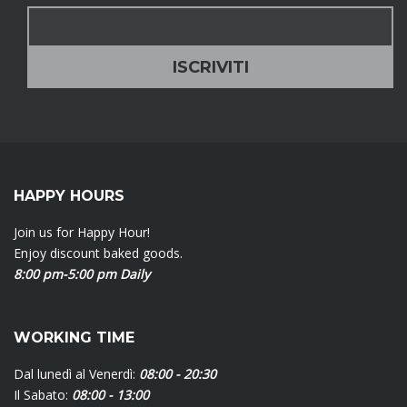
HAPPY HOURS
Join us for Happy Hour!
Enjoy discount baked goods.
8:00 pm-5:00 pm Daily
WORKING TIME
Dal lunedì al Venerdì:
08:00 - 20:30
Il Sabato:
08:00 - 13:00