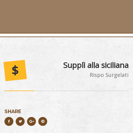
Supplì alla siciliana
$
Rispo Surgelati
SHARE