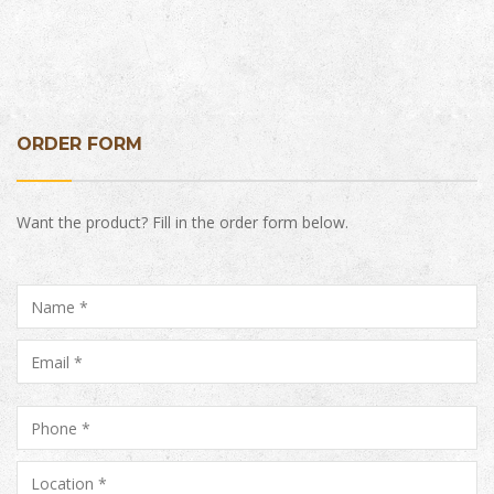
ORDER FORM
Want the product? Fill in the order form below.