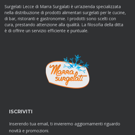
Surgelati Lecce di Marra Surgalati è un’azienda specializzata
nella distribuzione di prodotti alimentari surgelati per le cucine,
di bar, ristoranti e gastronomie. I prodotti sono scelti con
cura, prestando attenzione alla qualità. La filosofia della ditta
è di offrire un servizio efficiente e puntuale.
ISCRIVITI
Inserendo tua email, ti invieremo aggiornamenti riguardo
novità e promozioni.