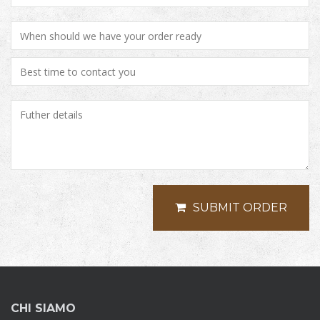
SUBMIT ORDER
CHI SIAMO