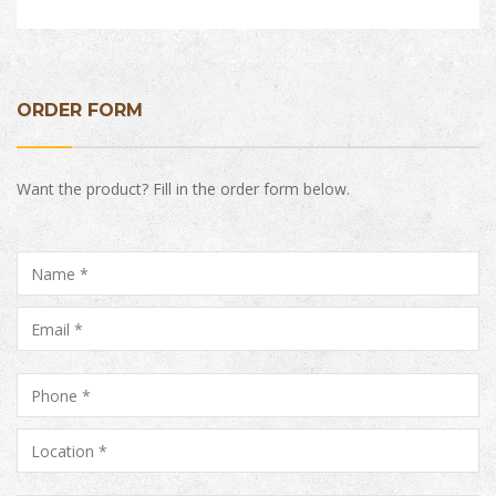
ORDER FORM
Want the product? Fill in the order form below.