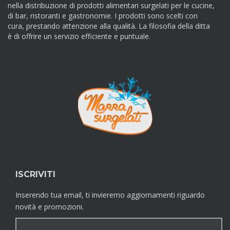
nella distribuzione di prodotti alimentari surgelati per le cucine,
di bar, ristoranti e gastronomie. I prodotti sono scelti con
cura, prestando attenzione alla qualità. La filosofia della ditta
è di offrire un servizio efficiente e puntuale.
ISCRIVITI
Inserendo tua email, ti invieremo aggiornamenti riguardo
novità e promozioni.