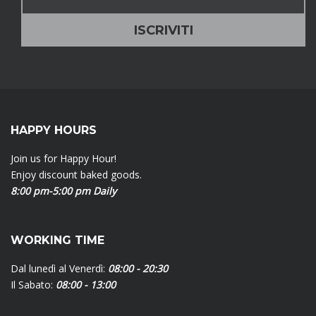
HAPPY HOURS
Join us for Happy Hour!
Enjoy discount baked goods.
8:00 pm-5:00 pm Daily
WORKING TIME
Dal lunedì al Venerdì:
08:00 - 20:30
Il Sabato:
08:00 - 13:00