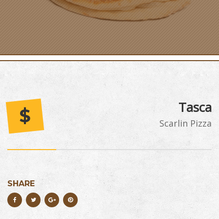
Tasca
$
Scarlin Pizza
SHARE