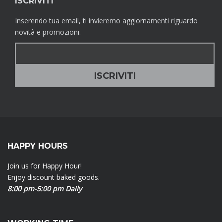
ISCRIVITI
Inserendo tua email, ti invieremo aggiornamenti riguardo
novità e promozioni.
HAPPY HOURS
Join us for Happy Hour!
Enjoy discount baked goods.
8:00 pm-5:00 pm Daily