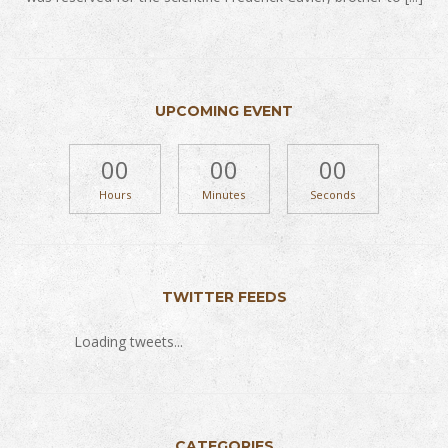
UPCOMING EVENT
00
00
00
Hours
Minutes
Seconds
TWITTER FEEDS
Loading tweets...
CATEGORIES