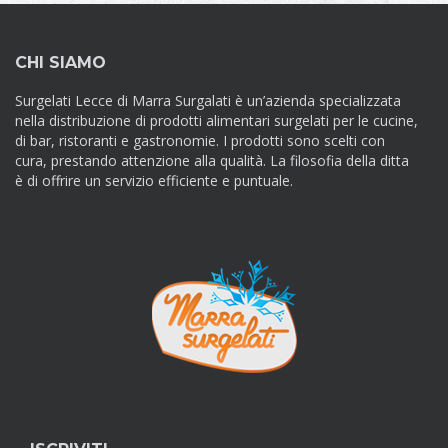
CHI SIAMO
Surgelati Lecce di Marra Surgalati è un’azienda specializzata
nella distribuzione di prodotti alimentari surgelati per le cucine,
di bar, ristoranti e gastronomie. I prodotti sono scelti con
cura, prestando attenzione alla qualità. La filosofia della ditta
è di offrire un servizio efficiente e puntuale.