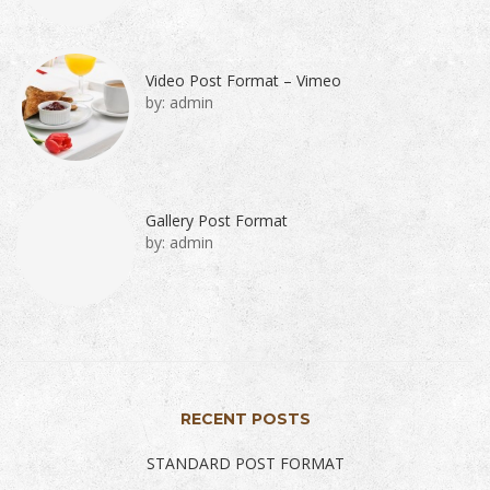
Video Post Format – Vimeo
by:
admin
Gallery Post Format
by:
admin
RECENT POSTS
STANDARD POST FORMAT