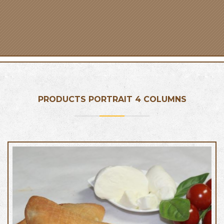
PRODUCTS PORTRAIT 4 COLUMNS