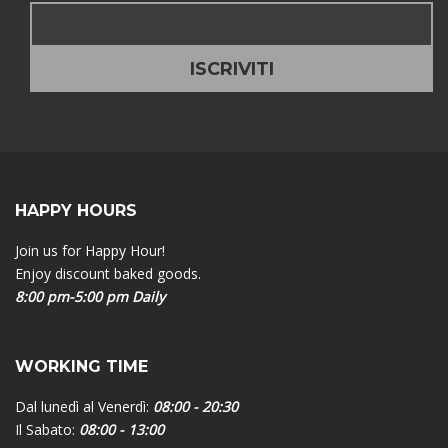
HAPPY HOURS
Join us for Happy Hour!
Enjoy discount baked goods.
8:00 pm-5:00 pm Daily
WORKING TIME
Dal lunedì al Venerdì:
08:00 - 20:30
Il Sabato:
08:00 - 13:00