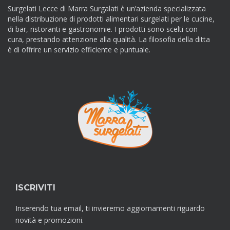
Surgelati Lecce di Marra Surgalati è un’azienda specializzata
nella distribuzione di prodotti alimentari surgelati per le cucine,
di bar, ristoranti e gastronomie. I prodotti sono scelti con
cura, prestando attenzione alla qualità. La filosofia della ditta
è di offrire un servizio efficiente e puntuale.
ISCRIVITI
Inserendo tua email, ti invieremo aggiornamenti riguardo
novità e promozioni.