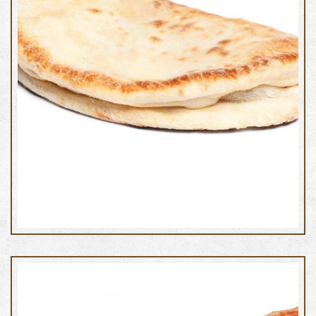
Tasca