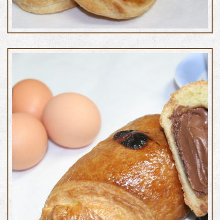
Rustico