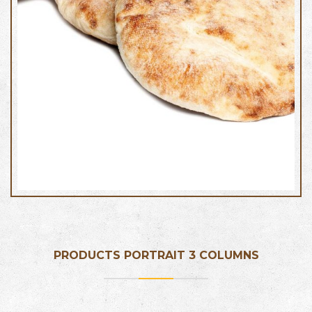
Focaccia mediterranea
PRODUCTS PORTRAIT 3 COLUMNS