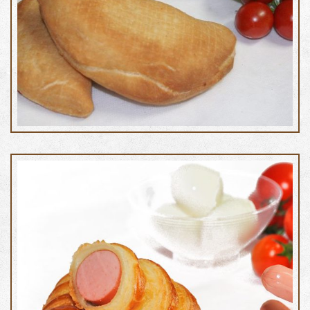
Calzone fritto