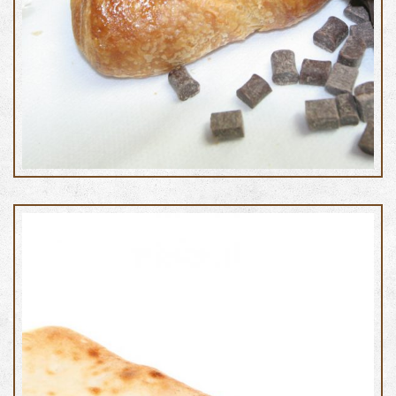
Cornetti